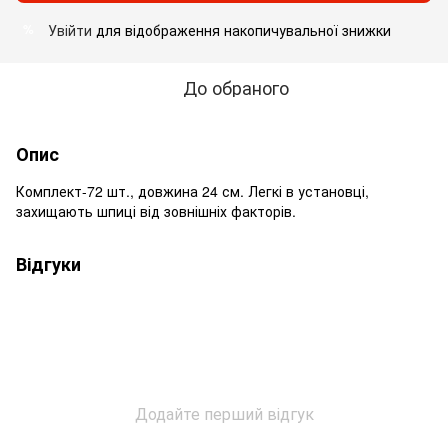
Увійти
для відображення накопичувальної знижки
%
До обраного
Опис
Комплект-72 шт., довжина 24 см. Легкі в установці,
захищають шпиці від зовнішніх факторів.
Відгуки
Додайте перший відгук