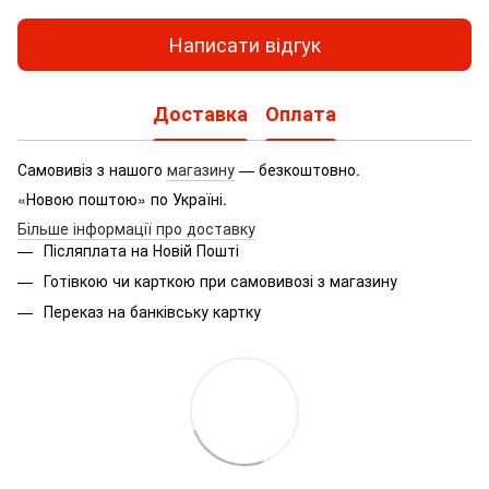
Написати відгук
Доставка
Оплата
Самовивіз з нашого
магазину
— безкоштовно.
«Новою поштою» по Україні.
Більше інформації про доставку
Післяплата на Новій Пошті
Готівкою чи карткою при самовивозі з магазину
Переказ на банківську картку