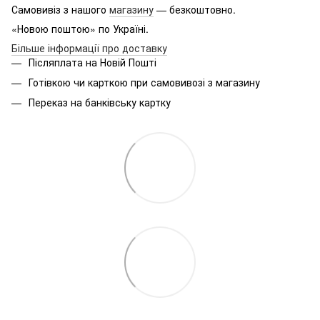
Самовивіз з нашого
магазину
— безкоштовно.
«Новою поштою» по Україні.
Більше інформації про доставку
Післяплата на Новій Пошті
Готівкою чи карткою при самовивозі з магазину
Переказ на банківську картку