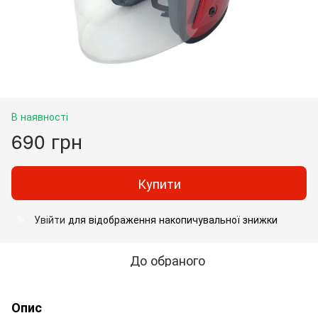
В наявності
690 грн
Купити
Увійти
для відображення накопичувальної знижки
%
До обраного
Опис