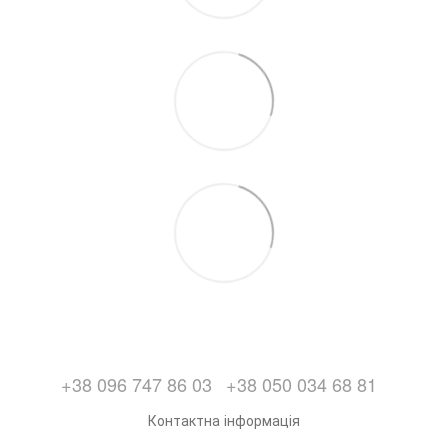
+38 096 747 86 03
+38 050 034 68 81
Контактна інформація