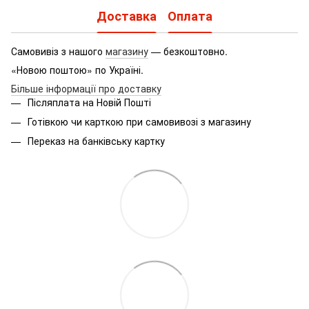
Доставка
Оплата
Самовивіз з нашого
магазину
— безкоштовно.
«Новою поштою» по Україні.
Більше інформації про доставку
Післяплата на Новій Пошті
Готівкою чи карткою при самовивозі з магазину
Переказ на банківську картку