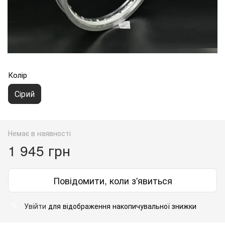
Колір
Сірий
Немає в наявності
1 945 грн
Повідомити, коли з'явиться
Увійти
для відображення накопичувальної знижки
%