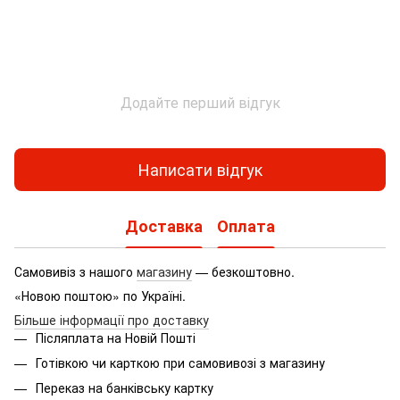
Додайте перший відгук
Написати відгук
Доставка
Оплата
Самовивіз з нашого
магазину
— безкоштовно.
«Новою поштою» по Україні.
Більше інформації про доставку
Післяплата на Новій Пошті
Готівкою чи карткою при самовивозі з магазину
Переказ на банківську картку