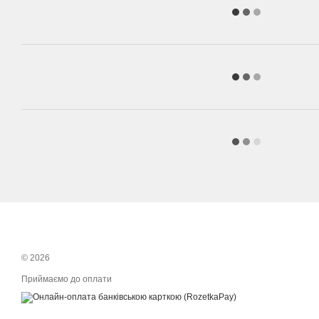
© 2026
Приймаємо до оплати