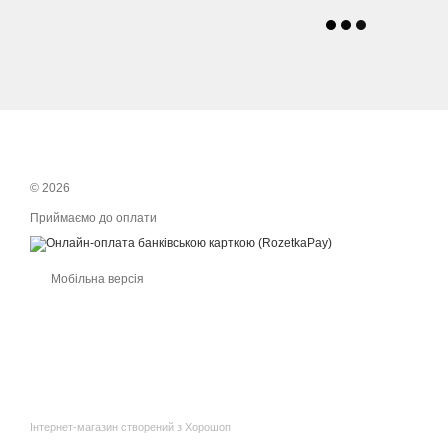
© 2026
Приймаємо до оплати
Мобільна версія
Інтернет-магазин створений з Хорошоп