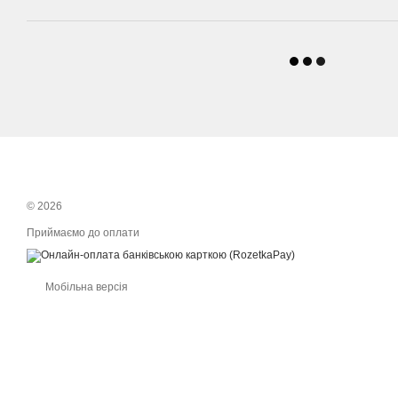
© 2026
Приймаємо до оплати
Мобільна версія