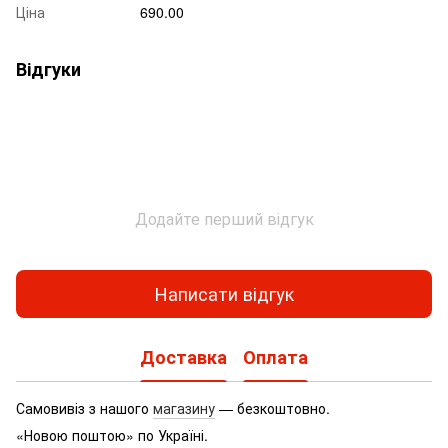
Ціна
690.00
Відгуки
Додайте перший відгук
Написати відгук
Доставка
Оплата
Самовивіз з нашого
магазину
— безкоштовно.
«Новою поштою» по Україні.