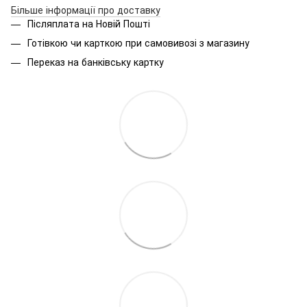
Більше інформації про доставку
Післяплата на Новій Пошті
Готівкою чи карткою при самовивозі з магазину
Переказ на банківську картку