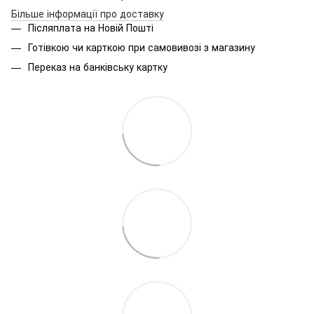
Більше інформації про доставку
Післяплата на Новій Пошті
Готівкою чи карткою при самовивозі з магазину
Переказ на банківську картку