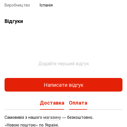
Виробництво
Іспанія
Відгуки
Додайте перший відгук
Написати відгук
Доставка
Оплата
Самовивіз з нашого
магазину
— безкоштовно.
«Новою поштою» по Україні.