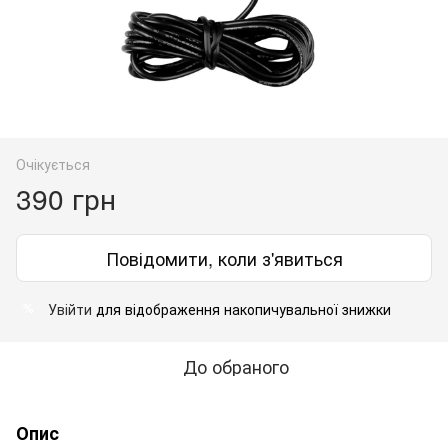
Очікується
390 грн
Повідомити, коли з'явиться
Увійти
для відображення накопичувальної знижки
%
До обраного
Опис