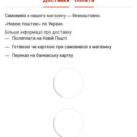
Самовивіз з нашого
магазину
— безкоштовно.
«Новою поштою» по Україні.
Більше інформації про доставку
Післяплата на Новій Пошті
Готівкою чи карткою при самовивозі з магазину
Переказ на банківську картку