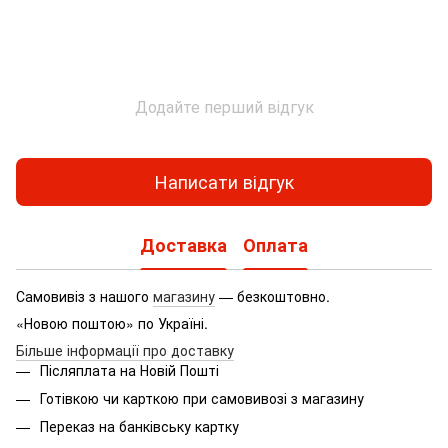
Додайте перший відгук
Написати відгук
Доставка
Оплата
Самовивіз з нашого
магазину
— безкоштовно.
«Новою поштою» по Україні.
Більше інформації про доставку
Післяплата на Новій Пошті
Готівкою чи карткою при самовивозі з магазину
Переказ на банківську картку