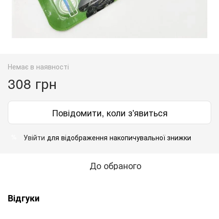
Немає в наявності
308 грн
Повідомити, коли з'явиться
Увійти
для відображення накопичувальної знижки
%
До обраного
Відгуки