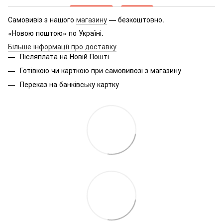
Самовивіз з нашого
магазину
— безкоштовно.
«Новою поштою» по Україні.
Більше інформації про доставку
Післяплата на Новій Пошті
Готівкою чи карткою при самовивозі з магазину
Переказ на банківську картку