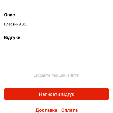
Опис
Пластик ABC.
Відгуки
Додайте перший відгук
Написати відгук
Доставка
Оплата