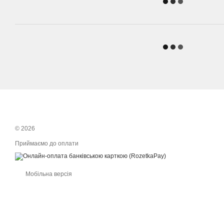
© 2026
Приймаємо до оплати
Мобільна версія