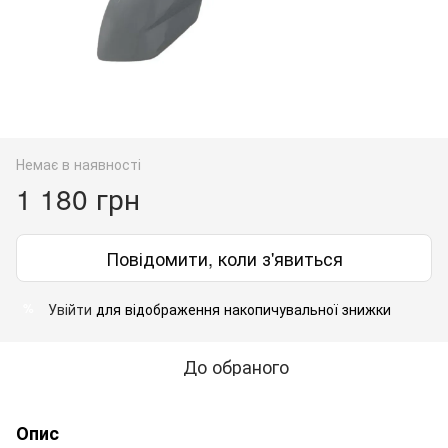
Немає в наявності
1 180 грн
Повідомити, коли з'явиться
Увійти
для відображення накопичувальної знижки
%
До обраного
Опис