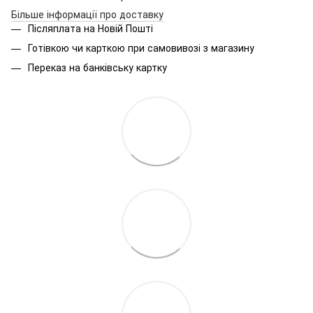
Більше інформації про доставку
Післяплата на Новій Пошті
Готівкою чи карткою при самовивозі з магазину
Переказ на банківську картку