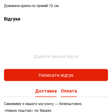
Довжина крила по прямій-72 см.
Відгуки
Додайте перший відгук
Написати відгук
Доставка
Оплата
Самовивіз з нашого
магазину
— безкоштовно.
«Новою поштою» по Україні.