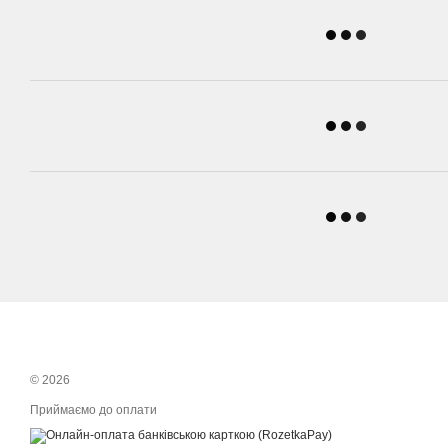
© 2026
Приймаємо до оплати