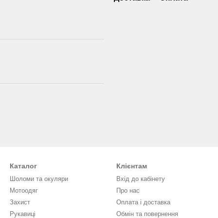
Каталог
Клієнтам
Шоломи та окуляри
Вхід до кабінету
Мотоодяг
Про нас
Захист
Оплата і доставка
Рукавиці
Обмін та повернення