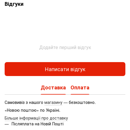
Відгуки
Додайте перший відгук
Написати відгук
Доставка
Оплата
Самовивіз з нашого
магазину
— безкоштовно.
«Новою поштою» по Україні.
Більше інформації про доставку
Післяплата на Новій Пошті