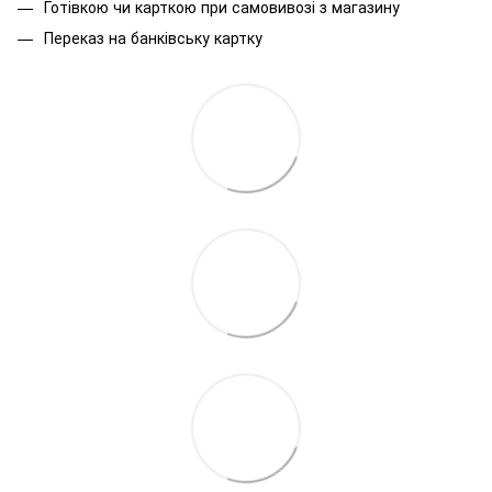
Готівкою чи карткою при самовивозі з магазину
Переказ на банківську картку