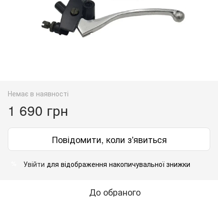
Немає в наявності
1 690 грн
Повідомити, коли з'явиться
Увійти
для відображення накопичувальної знижки
%
До обраного