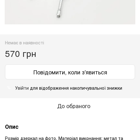
Немає в наявності
570 грн
Повідомити, коли з'явиться
Увійти
для відображення накопичувальної знижки
%
До обраного
Опис
Розмір дзеркал на фото. Матеріал виконання: метал та