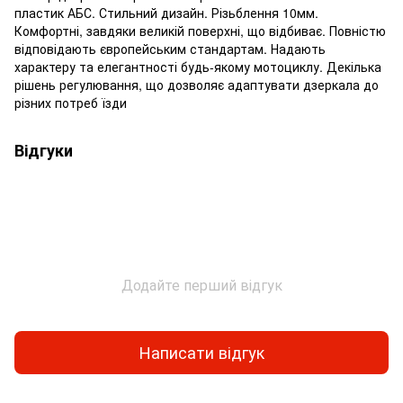
пластик АБС. Стильний дизайн. Різьблення 10мм.
Комфортні, завдяки великій поверхні, що відбиває. Повністю
відповідають європейським стандартам. Надають
характеру та елегантності будь-якому мотоциклу. Декілька
рішень регулювання, що дозволяє адаптувати дзеркала до
різних потреб їзди
Відгуки
Додайте перший відгук
Написати відгук