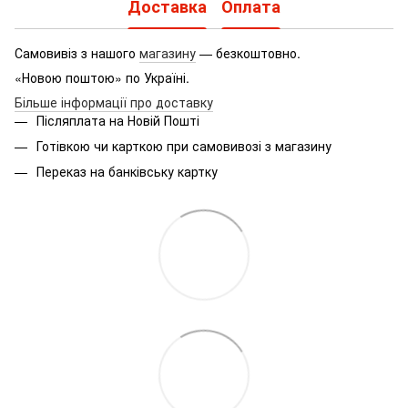
Доставка
Оплата
Самовивіз з нашого
магазину
— безкоштовно.
«Новою поштою» по Україні.
Більше інформації про доставку
Післяплата на Новій Пошті
Готівкою чи карткою при самовивозі з магазину
Переказ на банківську картку