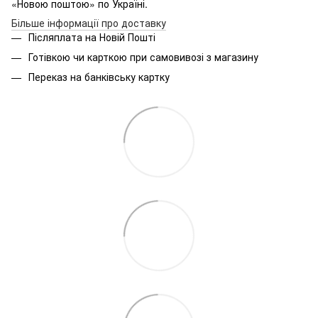
«Новою поштою» по Україні.
Більше інформації про доставку
Післяплата на Новій Пошті
Готівкою чи карткою при самовивозі з магазину
Переказ на банківську картку