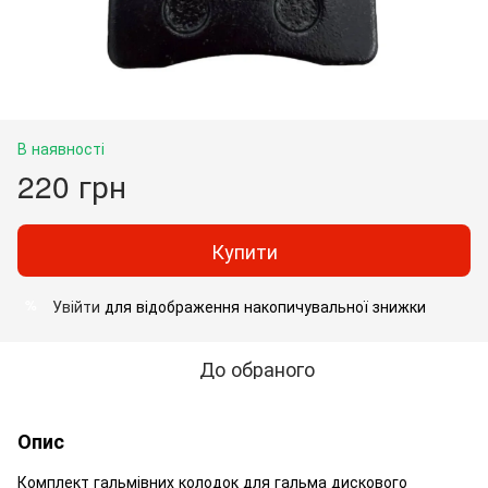
В наявності
220 грн
Купити
Увійти
для відображення накопичувальної знижки
%
До обраного
Опис
Комплект гальмівних колодок для гальма дискового