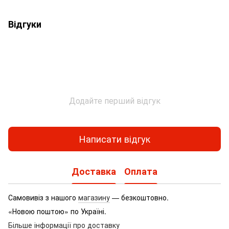
Відгуки
Додайте перший відгук
Написати відгук
Доставка
Оплата
Самовивіз з нашого
магазину
— безкоштовно.
«Новою поштою» по Україні.
Більше інформації про доставку