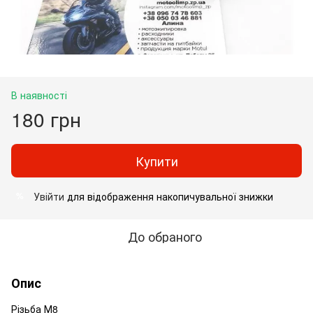
В наявності
180 грн
Купити
Увійти
для відображення накопичувальної знижки
%
До обраного
Опис
Різьба М8