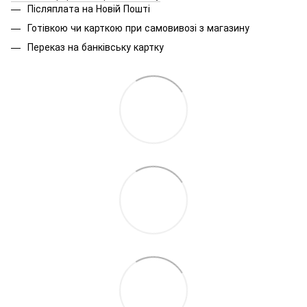
Післяплата на Новій Пошті
Готівкою чи карткою при самовивозі з магазину
Переказ на банківську картку