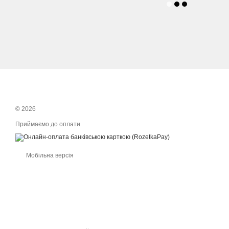
© 2026
Приймаємо до оплати
Мобільна версія