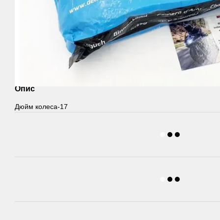
Опис
Дюйм колеса-17