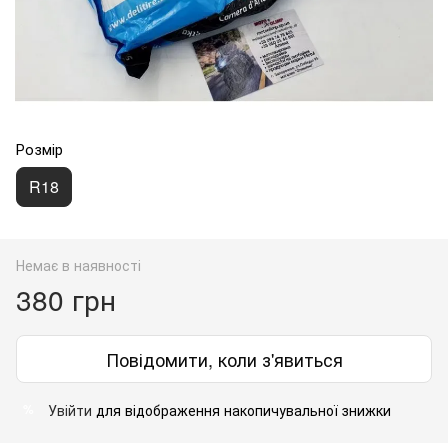
Розмір
R18
Немає в наявності
380 грн
Повідомити, коли з'явиться
Увійти
для відображення накопичувальної знижки
%