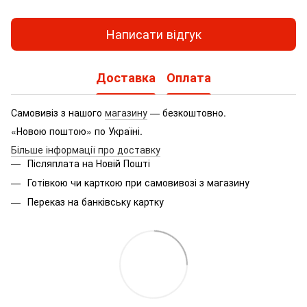
Написати відгук
Доставка
Оплата
Самовивіз з нашого
магазину
— безкоштовно.
«Новою поштою» по Україні.
Більше інформації про доставку
Післяплата на Новій Пошті
Готівкою чи карткою при самовивозі з магазину
Переказ на банківську картку