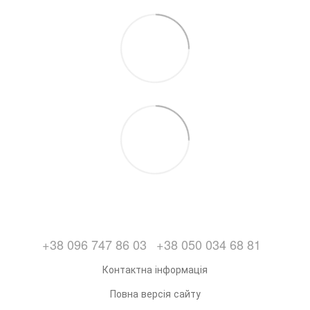
+38 096 747 86 03
+38 050 034 68 81
Контактна інформація
Повна версія сайту