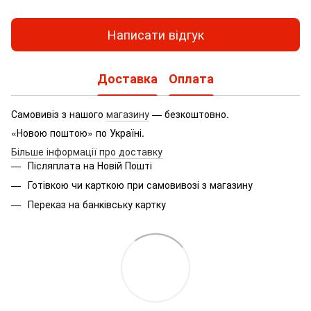
Написати відгук
Доставка
Оплата
Самовивіз з нашого
магазину
— безкоштовно.
«Новою поштою» по Україні.
Більше інформації про доставку
Післяплата на Новій Пошті
Готівкою чи карткою при самовивозі з магазину
Переказ на банківську картку