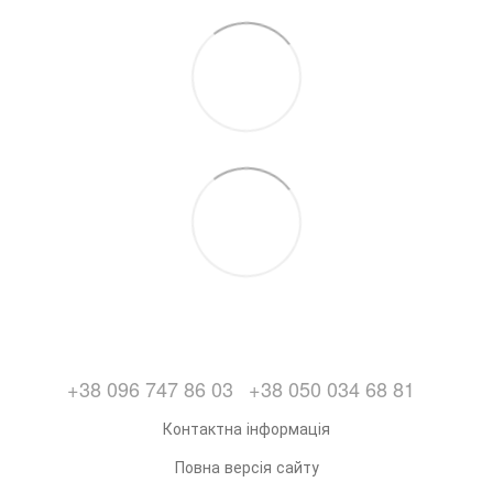
+38 096 747 86 03
+38 050 034 68 81
Контактна інформація
Повна версія сайту