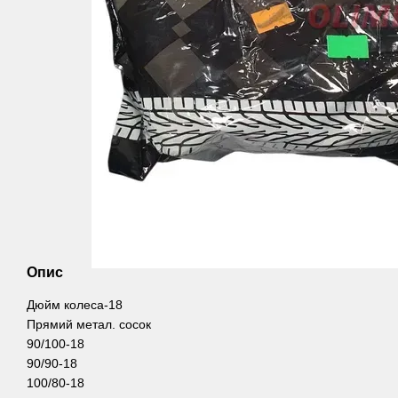
Опис
Дюйм колеса-18
Прямий метал. сосок
90/100-18
90/90-18
100/80-18