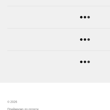
© 2026
Приймаємо до оплати