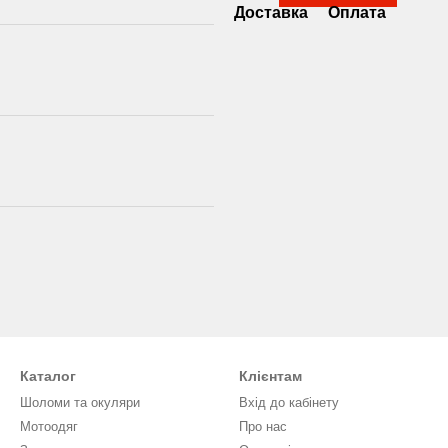
Доставка
Оплата
Каталог
Клієнтам
Шоломи та окуляри
Вхід до кабінету
Мотоодяг
Про нас