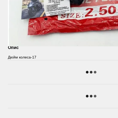
Опис
Дюйм колеса-17