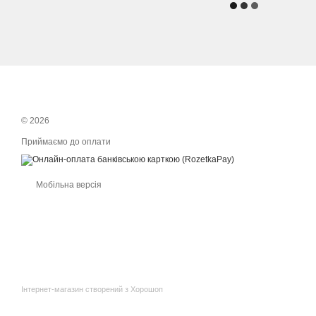
© 2026
Приймаємо до оплати
Мобільна версія
Інтернет-магазин створений з Хорошоп