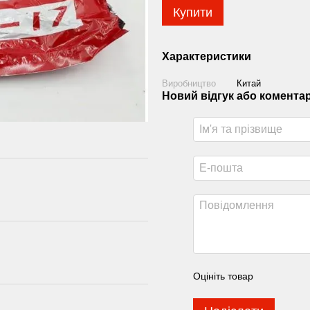
Купити
Характеристики
Виробництво
Китай
Новий відгук або комента
Оцініть товар