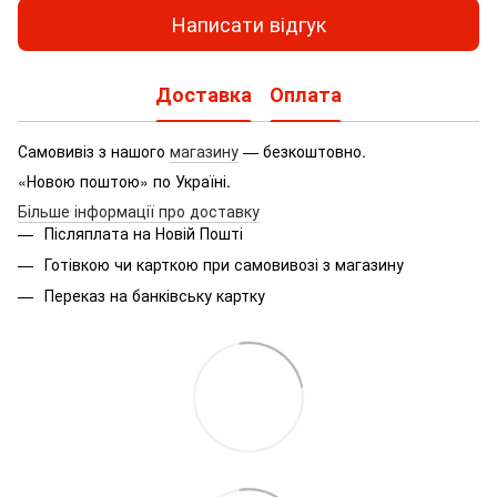
Написати відгук
Доставка
Оплата
Самовивіз з нашого
магазину
— безкоштовно.
«Новою поштою» по Україні.
Більше інформації про доставку
Післяплата на Новій Пошті
Готівкою чи карткою при самовивозі з магазину
Переказ на банківську картку