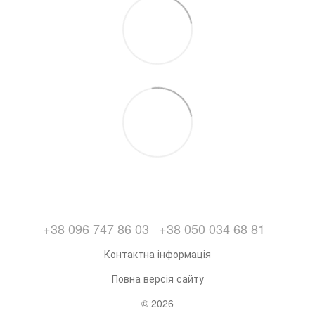
+38 096 747 86 03
+38 050 034 68 81
Контактна інформація
Повна версія сайту
© 2026