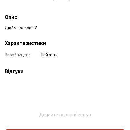
Опис
Дюйм колеса-13
Характеристики
Виробництво
Тайвань
Відгуки
Додайте перший відгук