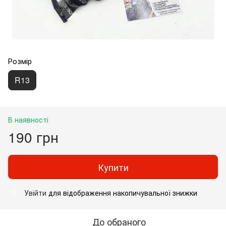
Розмір
R13
В наявності
190 грн
Купити
Увійти
для відображення накопичувальної знижки
%
До обраного