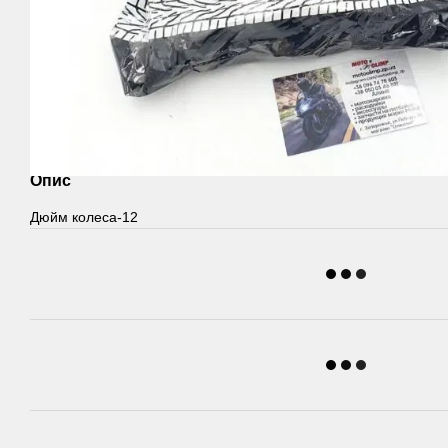
Опис
Дюйм колеса-12