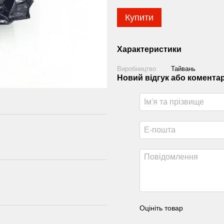
Купити
Характеристики
Виробництво
Тайвань
Новий відгук або комента
Оцініть товар