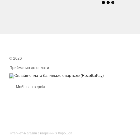
© 2026
Приймаємо до оплати
Мобільна версія
Інтернет-магазин створений з Хорошоп