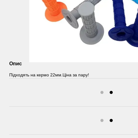
Опис
Підходять на кермо 22мм.Ціна за пару!