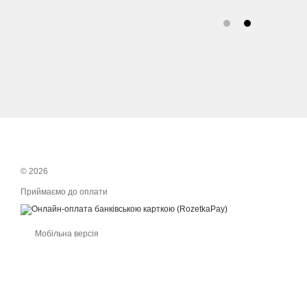
© 2026
Приймаємо до оплати
Мобільна версія