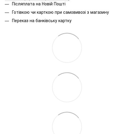
Післяплата на Новій Пошті
Готівкою чи карткою при самовивозі з магазину
Переказ на банківську картку