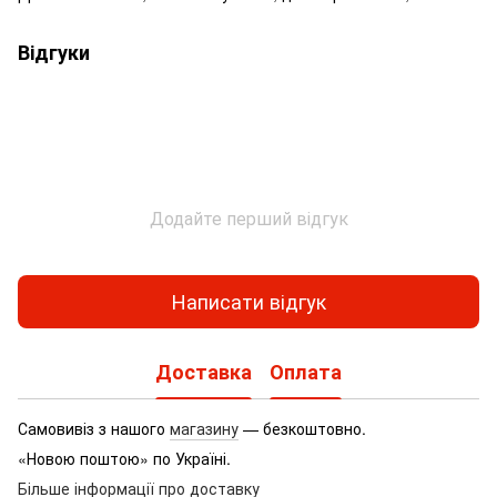
Відгуки
Додайте перший відгук
Написати відгук
Доставка
Оплата
Самовивіз з нашого
магазину
— безкоштовно.
«Новою поштою» по Україні.
Більше інформації про доставку