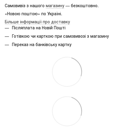
Самовивіз з нашого
магазину
— безкоштовно.
«Новою поштою» по Україні.
Більше інформації про доставку
Післяплата на Новій Пошті
Готівкою чи карткою при самовивозі з магазину
Переказ на банківську картку