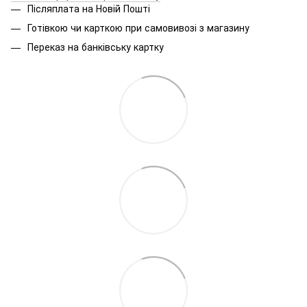
Післяплата на Новій Пошті
Готівкою чи карткою при самовивозі з магазину
Переказ на банківську картку