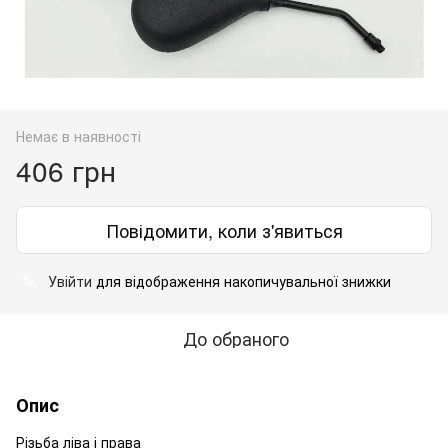
Немає в наявності
406 грн
Повідомити, коли з'явиться
Увійти
для відображення накопичувальної знижки
%
До обраного
Опис
Різьба ліва і права