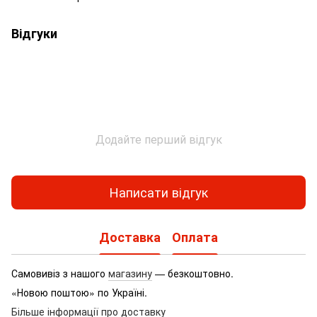
Відгуки
Додайте перший відгук
Написати відгук
Доставка
Оплата
Самовивіз з нашого
магазину
— безкоштовно.
«Новою поштою» по Україні.
Більше інформації про доставку