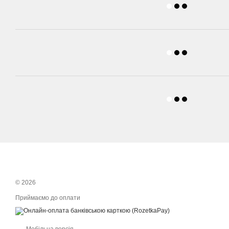
© 2026
Приймаємо до оплати