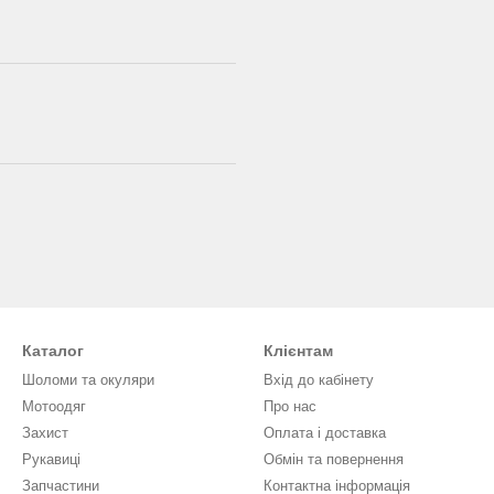
Каталог
Клієнтам
Шоломи та окуляри
Вхід до кабінету
Мотоодяг
Про нас
Захист
Оплата і доставка
Рукавиці
Обмін та повернення
Запчастини
Контактна інформація