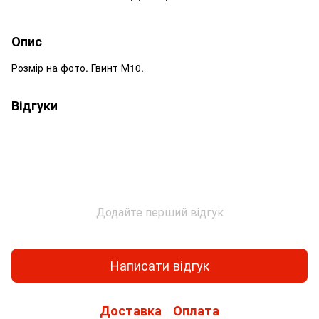
Опис
Розмір на фото. Гвинт М10.
Відгуки
Додайте перший відгук
Написати відгук
Доставка
Оплата