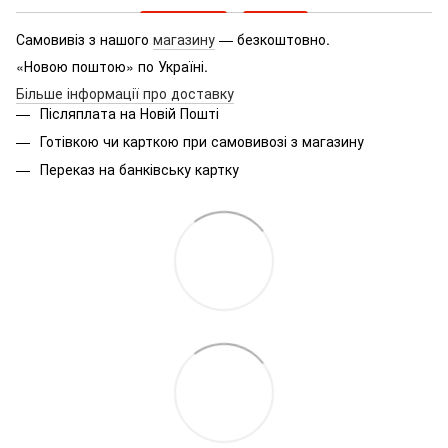
Самовивіз з нашого
магазину
— безкоштовно.
«Новою поштою» по Україні.
Більше інформації про доставку
Післяплата на Новій Пошті
Готівкою чи карткою при самовивозі з магазину
Переказ на банківську картку