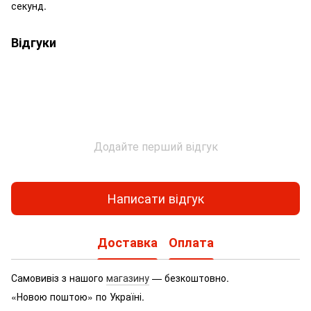
секунд.
Відгуки
Додайте перший відгук
Написати відгук
Доставка
Оплата
Самовивіз з нашого
магазину
— безкоштовно.
«Новою поштою» по Україні.