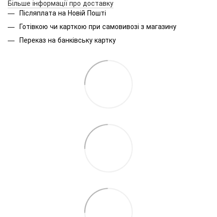
Більше інформації про доставку
Післяплата на Новій Пошті
Готівкою чи карткою при самовивозі з магазину
Переказ на банківську картку