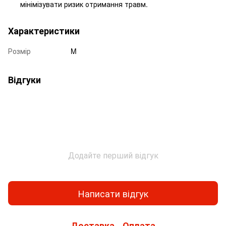
мінімізувати ризик отримання травм.
Характеристики
Розмір
M
Відгуки
Додайте перший відгук
Написати відгук
Доставка
Оплата