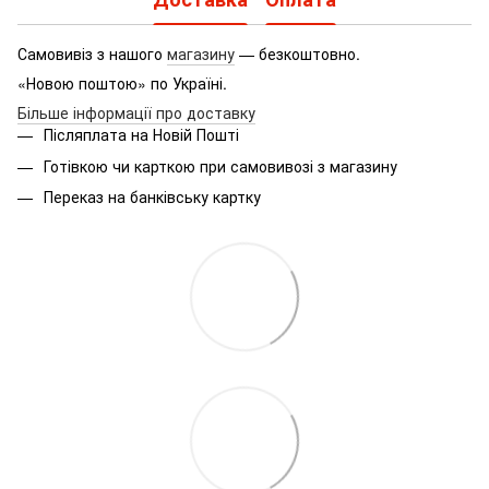
Самовивіз з нашого
магазину
— безкоштовно.
«Новою поштою» по Україні.
Більше інформації про доставку
Післяплата на Новій Пошті
Готівкою чи карткою при самовивозі з магазину
Переказ на банківську картку