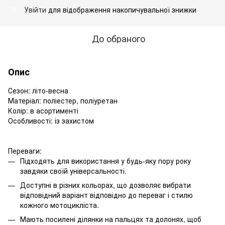
Увійти
для відображення накопичувальної знижки
%
До обраного
Опис
Сезон: літо-весна
Матеріал: поліестер, поліуретан
Колір: в асортименті
Особливості: із захистом
Переваги:
Підходять для використання у будь-яку пору року
завдяки своїй універсальності.
Доступні в різних кольорах, що дозволяє вибрати
відповідний варіант відповідно до переваг і стилю
кожного мотоцикліста.
Мають посилені ділянки на пальцях та долонях, щоб