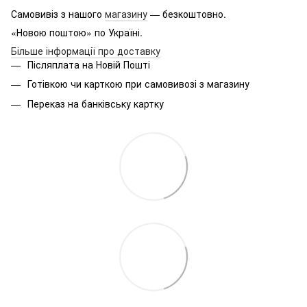
Самовивіз з нашого
магазину
— безкоштовно.
«Новою поштою» по Україні.
Більше інформації про доставку
Післяплата на Новій Пошті
Готівкою чи карткою при самовивозі з магазину
Переказ на банківську картку