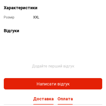
Характеристики
Розмір
XXL
Відгуки
Додайте перший відгук
Написати відгук
Доставка
Оплата