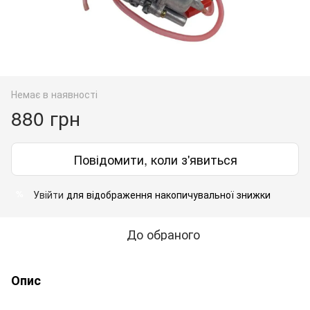
Немає в наявності
880 грн
Повідомити, коли з'явиться
Увійти
для відображення накопичувальної знижки
%
До обраного
Опис