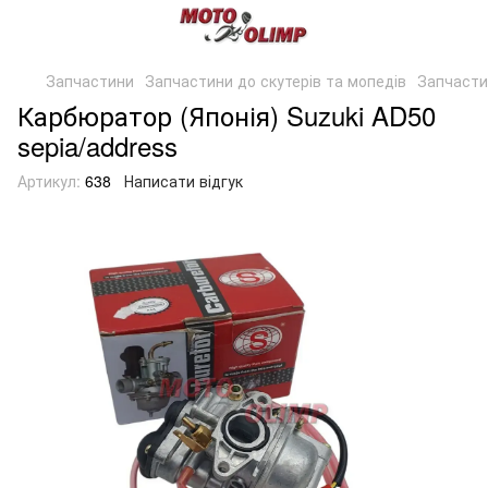
Запчастини
Запчастини до скутерів та мопедів
Запчасти
Карбюратор (Японія) Suzuki AD50
sepia/address
Артикул:
638
Написати відгук