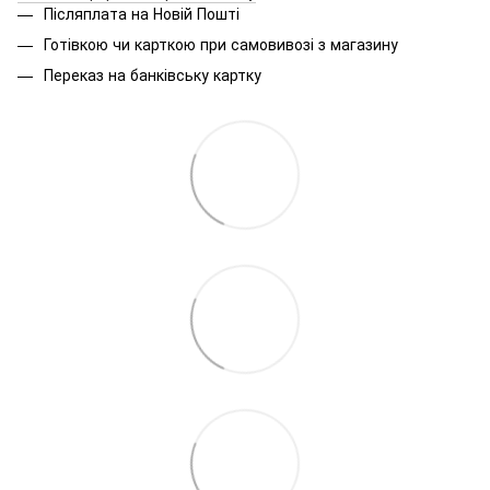
Післяплата на Новій Пошті
Готівкою чи карткою при самовивозі з магазину
Переказ на банківську картку