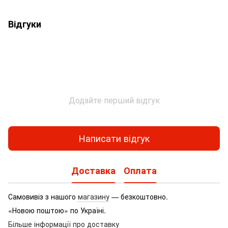
Відгуки
Додайте перший відгук
Написати відгук
Доставка
Оплата
Самовивіз з нашого
магазину
— безкоштовно.
«Новою поштою» по Україні.
Більше інформації про доставку