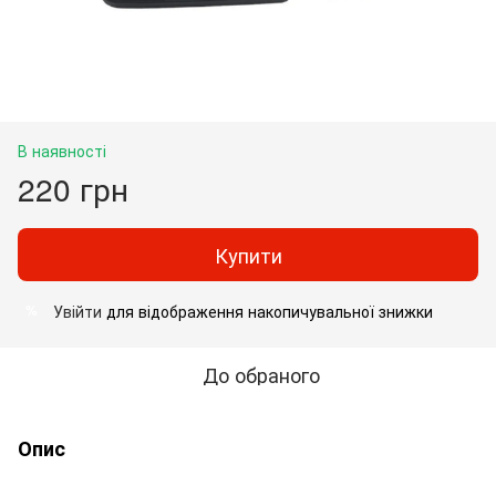
В наявності
220 грн
Купити
Увійти
для відображення накопичувальної знижки
%
До обраного
Опис