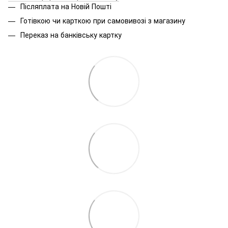
Післяплата на Новій Пошті
Готівкою чи карткою при самовивозі з магазину
Переказ на банківську картку