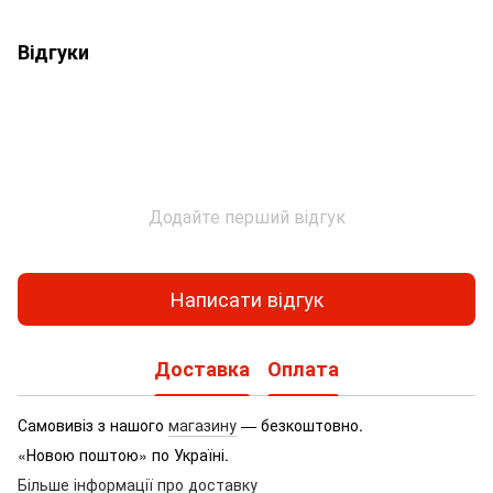
Відгуки
Додайте перший відгук
Написати відгук
Доставка
Оплата
Самовивіз з нашого
магазину
— безкоштовно.
«Новою поштою» по Україні.
Більше інформації про доставку