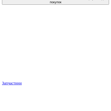
покупок
Запчастини