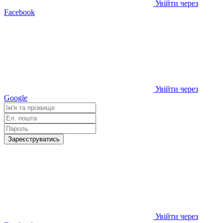
Увійти через
Facebook
Увійти через
Google
Зареєструватись
Увійти через