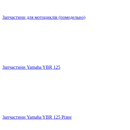
Запчастини для мотоциклів (помодельно)
Запчастини Yamaha YBR 125
Запчастини Yamaha YBR 125 Різне