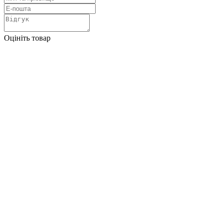
Оцініть товар