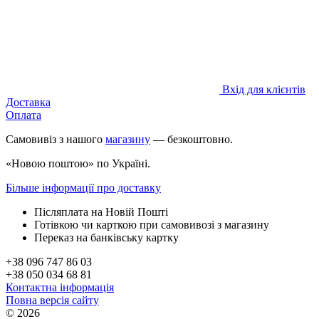
Вхід для клієнтів
Доставка
Оплата
Самовивіз з нашого
магазину
— безкоштовно.
«Новою поштою» по Україні.
Більше інформації про доставку
Післяплата на Новій Пошті
Готівкою чи карткою при самовивозі з магазину
Переказ на банківську картку
+38 096 747 86 03
+38 050 034 68 81
Контактна інформація
Повна версія сайту
© 2026