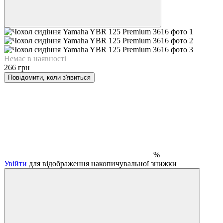
Немає в наявності
266 грн
Повідомити, коли з'явиться
%
Увійти
для відображення накопичувальної знижки