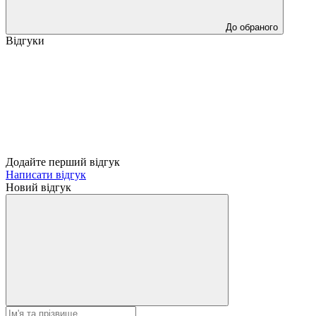
До обраного
Відгуки
Додайте перший відгук
Написати відгук
Новий відгук