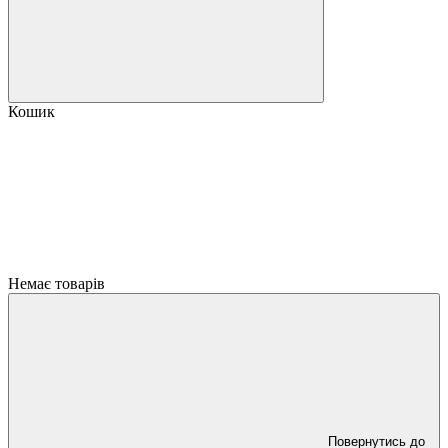
Кошик
Немає товарів
Повернутись до