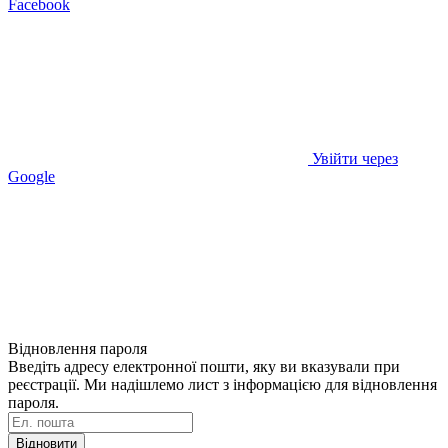
Facebook
Увійти через
Google
Відновлення пароля
Введіть адресу електронної пошти, яку ви вказували при
реєстрації. Ми надішлемо лист з інформацією для відновлення
пароля.
Відновити