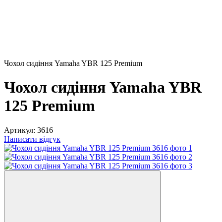
Чохол сидіння Yamaha YBR 125 Premium
Чохол сидіння Yamaha YBR
125 Premium
Артикул:
3616
Написати відгук