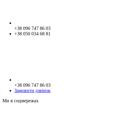
+38 096 747 86 03
+38 050 034 68 81
+38 096 747 86 03
Замовити дзвінок
Ми в соцмережах