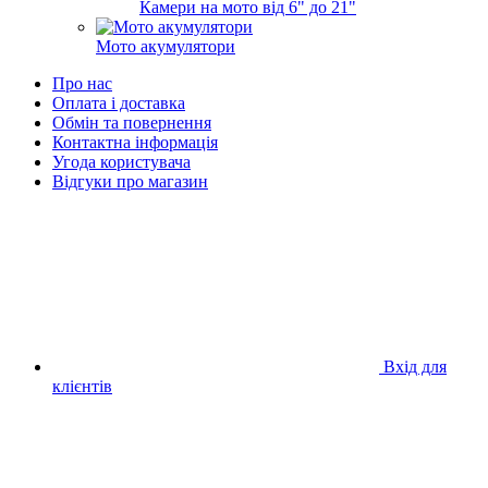
Камери на мото від 6" до 21"
Мото акумулятори
Про нас
Оплата і доставка
Обмін та повернення
Контактна інформація
Угода користувача
Відгуки про магазин
Вхід для
клієнтів