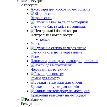
Аксесуари
Аксесуари для кросових мотоциклів
Вітрове скло
Сумки на бак та хвіст мотоцикла.
Центральні і бокові кофри
кейси
Рюкзаки
Сумки на стегно та через плече
Різне
Наклейки, шильдики, накладки, стайлінг
Чохли для мототехніки
Рамки для номеру
Брелки та шнурки для ключів
Кріплення телефону на мотоцикл
Розхідники