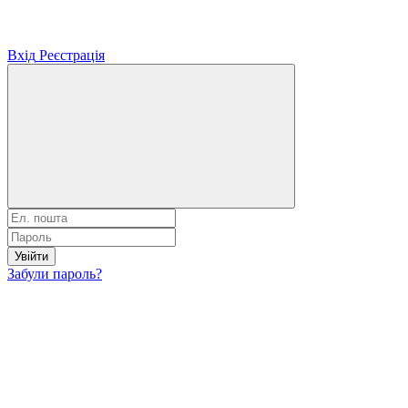
Вхід
Реєстрація
Увійти
Забули пароль?