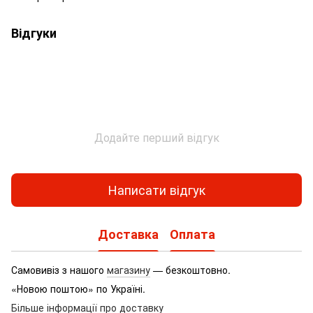
Відгуки
Додайте перший відгук
Написати відгук
Доставка
Оплата
Самовивіз з нашого
магазину
— безкоштовно.
«Новою поштою» по Україні.
Більше інформації про доставку