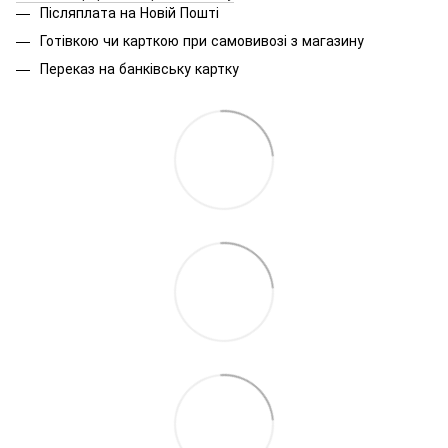
Післяплата на Новій Пошті
Готівкою чи карткою при самовивозі з магазину
Переказ на банківську картку