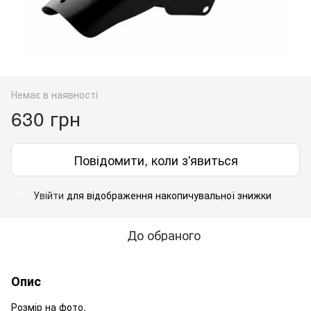
Немає в наявності
630 грн
Повідомити, коли з'явиться
Увійти
для відображення накопичувальної знижки
%
До обраного
Опис
Розмір на фото.