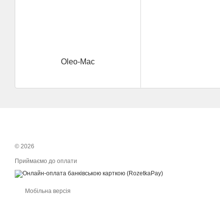
Oleo-Mac
© 2026
Приймаємо до оплати
Мобільна версія