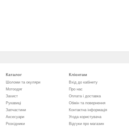
Каталог
Клієнтам
Шоломи та окуляри
Вхід до кабінету
Мотоодяг
Про нас
Захист
Оплата і доставка
Рукавиці
Обмін та повернення
Запчастини
Контактна інформація
Аксесуари
Угода користувача
Розхідники
Відгуки про магазин