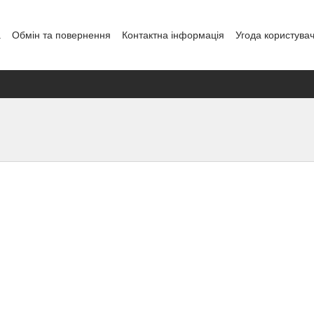
а
Обмін та повернення
Контактна інформація
Угода користува