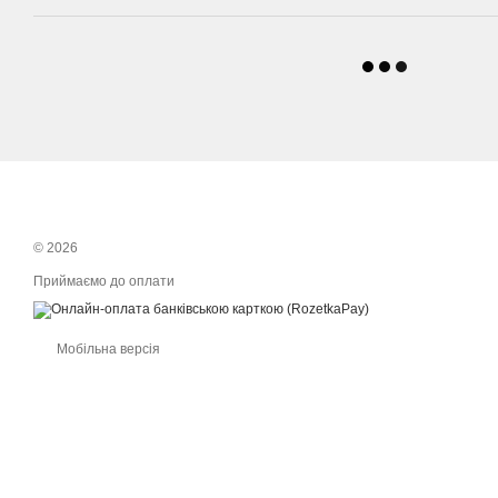
© 2026
Приймаємо до оплати
Мобільна версія