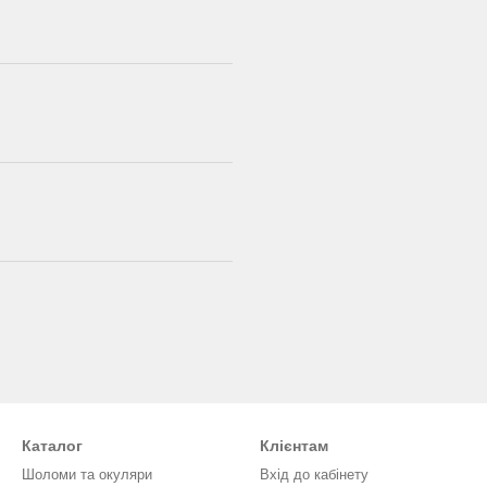
Каталог
Клієнтам
Шоломи та окуляри
Вхід до кабінету