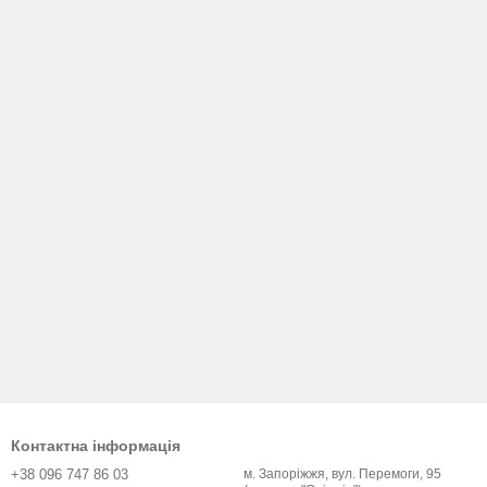
Контактна інформація
+38 096 747 86 03
м. Запоріжжя, вул. Перемоги, 95