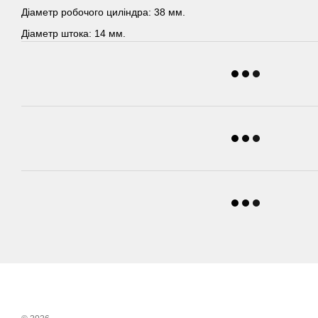
Діаметр робочого циліндра: 38 мм.
Діаметр штока: 14 мм.