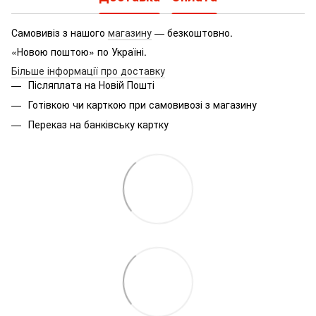
Самовивіз з нашого
магазину
— безкоштовно.
«Новою поштою» по Україні.
Більше інформації про доставку
Післяплата на Новій Пошті
Готівкою чи карткою при самовивозі з магазину
Переказ на банківську картку