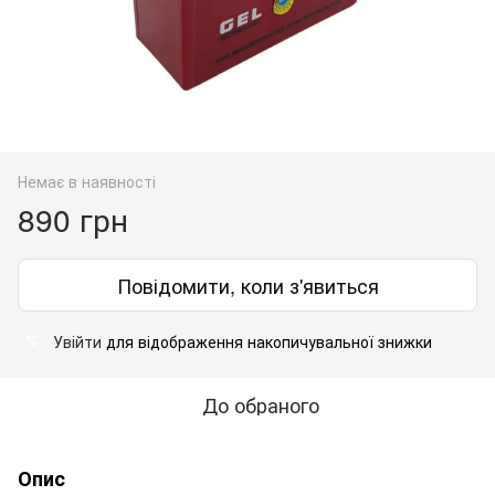
Немає в наявності
890 грн
Повідомити, коли з'явиться
Увійти
для відображення накопичувальної знижки
%
До обраного
Опис