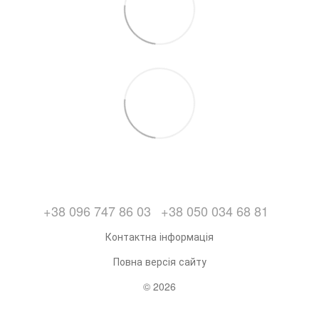
+38 096 747 86 03
+38 050 034 68 81
Контактна інформація
Повна версія сайту
© 2026