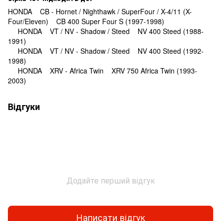
HONDA CB - Hornet / Nighthawk / SuperFour / X-4/11 (X-
Four/Eleven) CB 400 Super Four S (1997-1998)
HONDA VT / NV - Shadow / Steed NV 400 Steed (1988-
1991)
HONDA VT / NV - Shadow / Steed NV 400 Steed (1992-
1998)
HONDA XRV - Africa Twin XRV 750 Africa Twin (1993-
2003)
Відгуки
Додайте перший відгук
Написати відгук