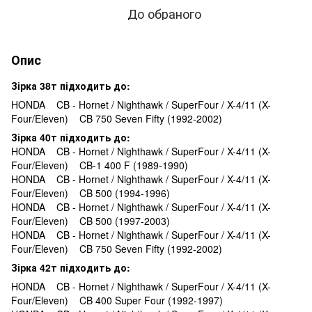
До обраного
Опис
Зірка 38т підходить до:
HONDA CB - Hornet / Nighthawk / SuperFour / X-4/11 (X-
Four/Eleven) CB 750 Seven Fifty (1992-2002)
Зірка 40т підходить до:
HONDA CB - Hornet / Nighthawk / SuperFour / X-4/11 (X-
Four/Eleven) CB-1 400 F (1989-1990)
HONDA CB - Hornet / Nighthawk / SuperFour / X-4/11 (X-
Four/Eleven) CB 500 (1994-1996)
HONDA CB - Hornet / Nighthawk / SuperFour / X-4/11 (X-
Four/Eleven) CB 500 (1997-2003)
HONDA CB - Hornet / Nighthawk / SuperFour / X-4/11 (X-
Four/Eleven) CB 750 Seven Fifty (1992-2002)
Зірка 42т підходить до:
HONDA CB - Hornet / Nighthawk / SuperFour / X-4/11 (X-
Four/Eleven) CB 400 Super Four (1992-1997)