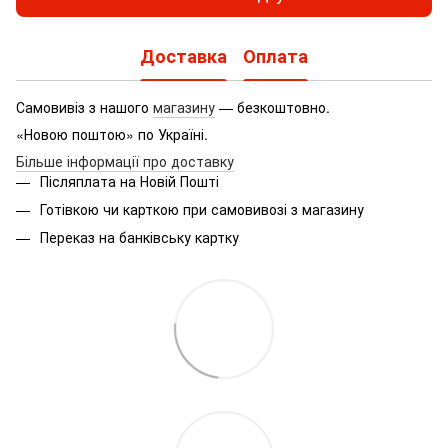
Доставка
Оплата
Самовивіз з нашого
магазину
— безкоштовно.
«Новою поштою» по Україні.
Більше інформації про доставку
Післяплата на Новій Пошті
Готівкою чи карткою при самовивозі з магазину
Переказ на банківську картку