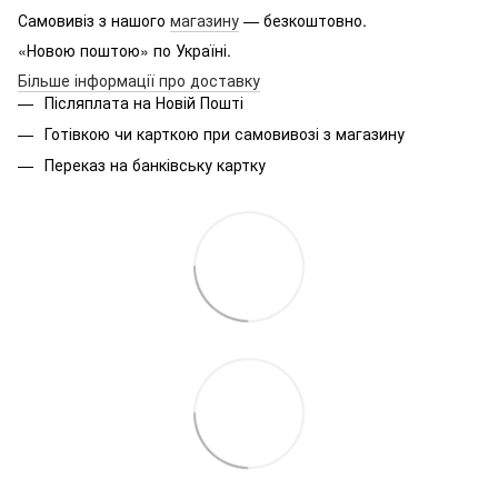
Самовивіз з нашого
магазину
— безкоштовно.
«Новою поштою» по Україні.
Більше інформації про доставку
Післяплата на Новій Пошті
Готівкою чи карткою при самовивозі з магазину
Переказ на банківську картку