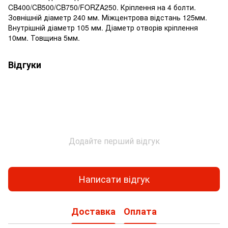
CB400/CB500/CB750/FORZA250. Кріплення на 4 болти.
Зовнішній діаметр 240 мм. Міжцентрова відстань 125мм.
Внутрішній діаметр 105 мм. Діаметр отворів кріплення
10мм. Товщина 5мм.
Відгуки
Додайте перший відгук
Написати відгук
Доставка
Оплата