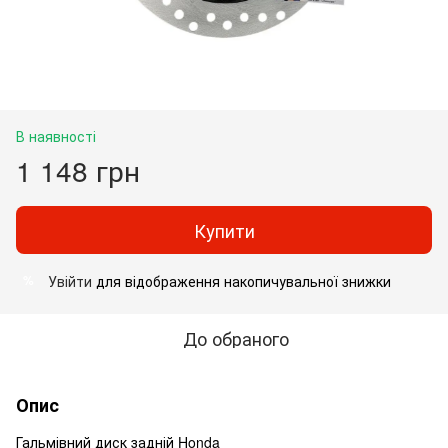
В наявності
1 148 грн
Купити
Увійти
для відображення накопичувальної знижки
%
До обраного
Опис
Гальмівний диск задній Honda